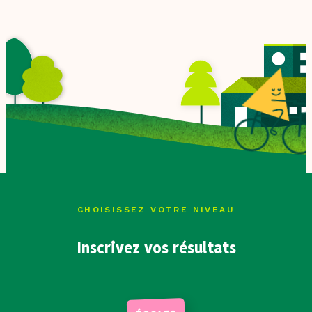
Contact
CHOISISSEZ VOTRE NIVEAU
Inscrivez vos résultats