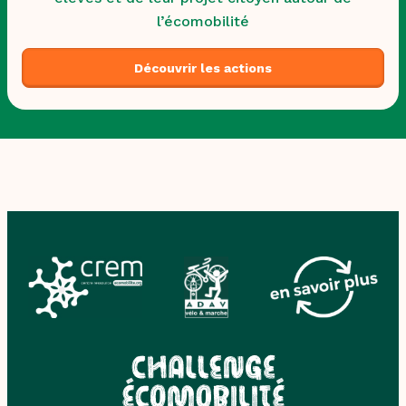
l’écomobilité
Découvrir les actions