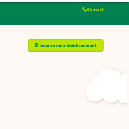
Contact
Inscrire mon établissement