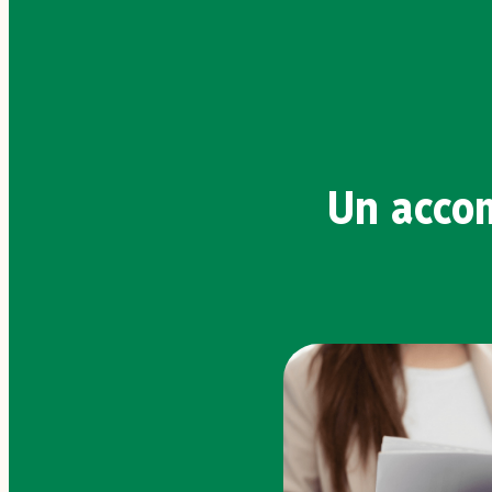
Un acco