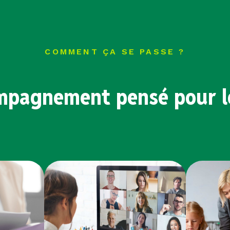
COMMENT ÇA SE PASSE ?
mpagnement pensé pour le