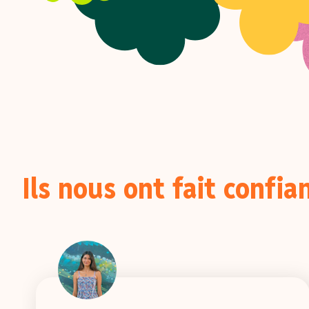
Ils nous ont fait confia