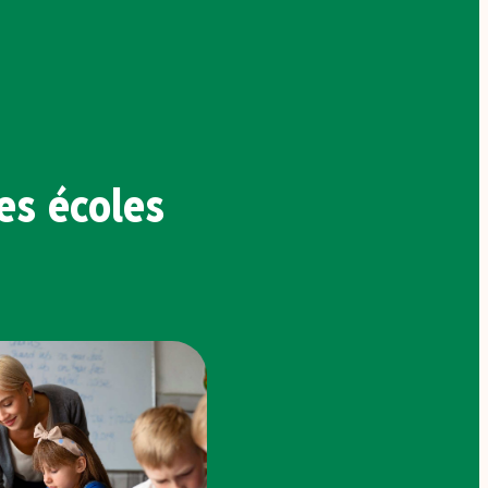
s écoles