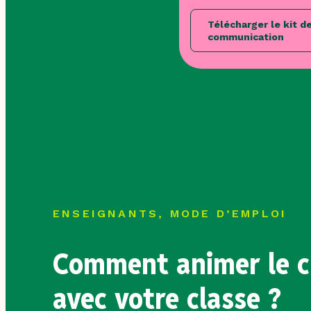
Télécharger le kit d
communication
ENSEIGNANTS, MODE D’EMPLOI
Comment animer le 
avec votre classe ?